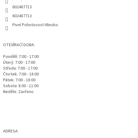
602487713
602487713
Pivní Pohotovost Hlinsko
OTEVÍRACÍ DOBA:
Pondělí: 7:00 - 17:00
Úterý: 7:00 - 17:00
Středa: 7:00 - 17:00
Čtvrtek: 7:00 - 18:00
Pátek: 7:00 - 18:00
Sobota: 8:00 - 11:00
Neděle: Zavřeno
ADRESA: