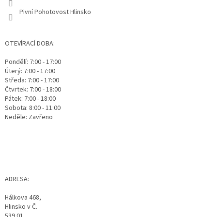
Pivní Pohotovost Hlinsko
OTEVÍRACÍ DOBA:
Pondělí: 7:00 - 17:00
Úterý: 7:00 - 17:00
Středa: 7:00 - 17:00
Čtvrtek: 7:00 - 18:00
Pátek: 7:00 - 18:00
Sobota: 8:00 - 11:00
Neděle: Zavřeno
ADRESA:
Hálkova 468,
Hlinsko v Č.
539 01