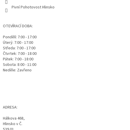
Pivní Pohotovost Hlinsko
OTEVÍRACÍ DOBA:
Pondělí: 7:00 - 17:00
Úterý: 7:00 - 17:00
Středa: 7:00 - 17:00
Čtvrtek: 7:00 - 18:00
Pátek: 7:00 - 18:00
Sobota: 8:00 - 11:00
Neděle: Zavřeno
ADRESA:
Hálkova 468,
Hlinsko v Č.
539 01