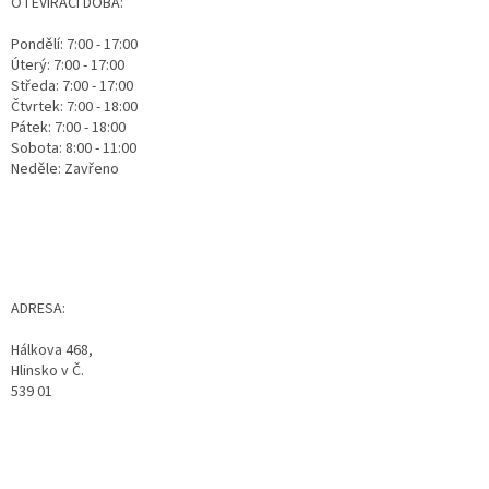
OTEVÍRACÍ DOBA:
Pondělí: 7:00 - 17:00
Úterý: 7:00 - 17:00
Středa: 7:00 - 17:00
Čtvrtek: 7:00 - 18:00
Pátek: 7:00 - 18:00
Sobota: 8:00 - 11:00
Neděle: Zavřeno
ADRESA:
Hálkova 468,
Hlinsko v Č.
539 01