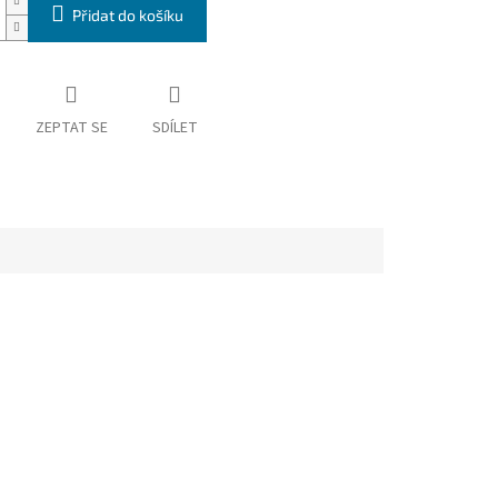
Přidat do košíku
ZEPTAT SE
SDÍLET